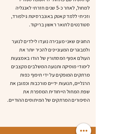
למחול, לאחר כ-5 שנים חזרתי לאנגליה
וזכיתי ללמד קאטק באונברסיטת גילפורד,
סטודנטים לתואר ראשון בריקוד.
החוגים שאני מעבירה נועדו לילדים לנוער
ולמבוגרים המעוניינים להכיר יותר את
העולם אפוף המסתורין של הודו באמצעות
לימודי מוסיקה ותנועה המשלבים מקצבים
מרתקים המופקים על ידי תיפוף כפות
הרגליים, תנועות ידיים מורכבות וכמובן את
שפת המחול הייחודית המספרת את
הסיפורים המרתקים של המיתוסים ההודיים.