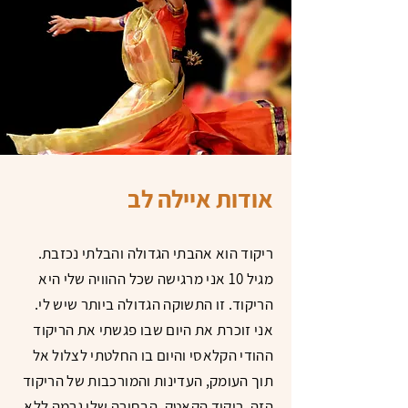
אודות איילה לב
ריקוד הוא אהבתי הגדולה והבלתי נכזבת.
מגיל 10 אני מרגישה שכל ההוויה שלי היא
הריקוד. זו התשוקה הגדולה ביותר שיש לי.
אני זוכרת את היום שבו פגשתי את הריקוד
ההודי הקלאסי והיום בו החלטתי לצלול אל
תוך העומק, העדינות והמורכבות של הריקוד
הזה, ריקוד הקאטק. הבחירה שלי גרמה ללא