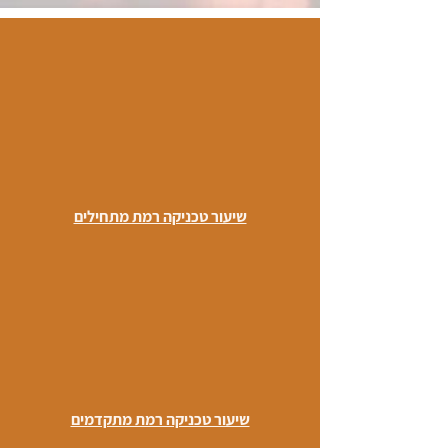
שיעור טכניקה רמת מתחילים
שיעור טכניקה רמת מתקדמים