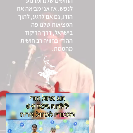
החושים שלנו ומרגוע
לנפש. אז אני מביאה את
הודו, גם אם לרגע, לתוך
המציאות שלנו פה
בישראל, דרך הריקוד
ההודי בחוויה רב חושית
מהממת.